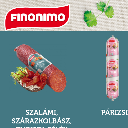
SZALÁMI,
PÁRIZS
SZÁRAZKOLBÁSZ,