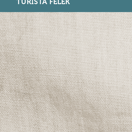
TURISTA FÉLÉK