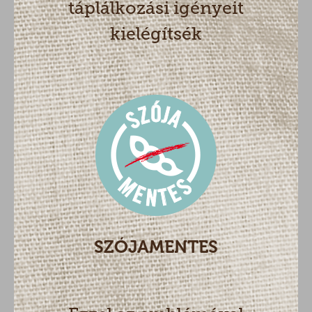
táplálkozási igényeit
kielégítsék
SZÓJAMENTES