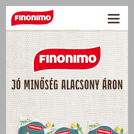
JÓ MINŐSÉG ALACSONY ÁRON