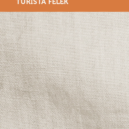
TURISTA FÉLÉK