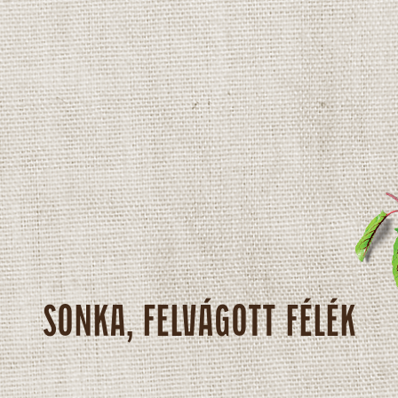
SONKA, FELVÁGOTT FÉLÉK