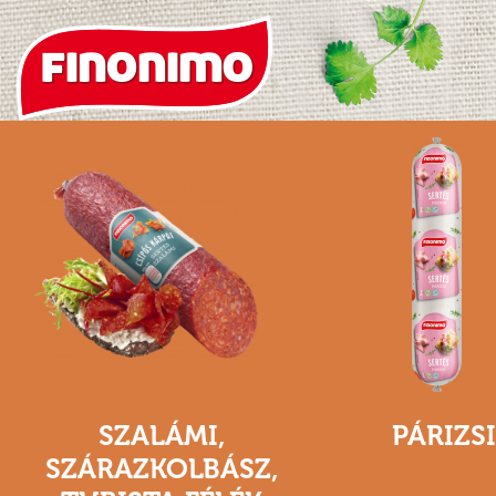
SZALÁMI,
PÁRIZS
SZÁRAZKOLBÁSZ,