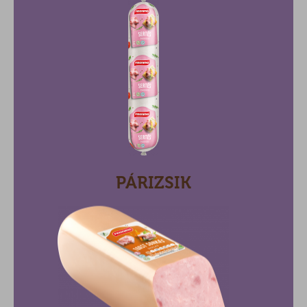
PÁRIZSIK