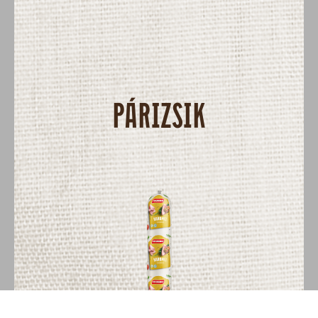
PÁRIZSIK